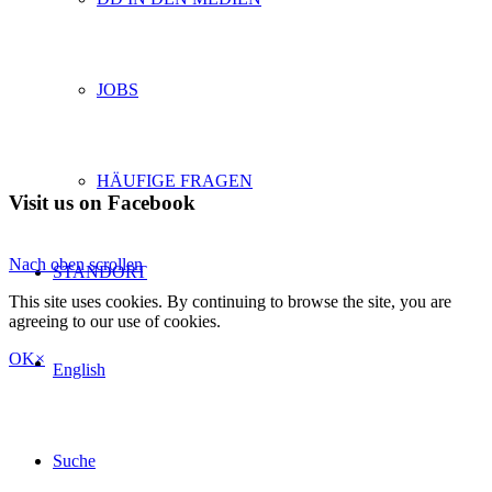
JOBS
HÄUFIGE FRAGEN
Visit us on Facebook
Nach oben scrollen
STANDORT
This site uses cookies. By continuing to browse the site, you are
agreeing to our use of cookies.
OK
×
English
Suche