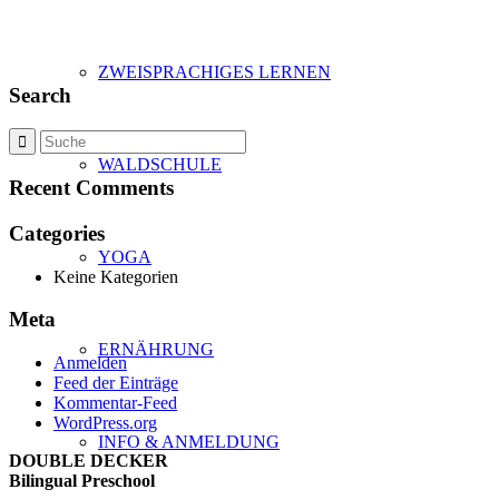
ZWEISPRACHIGES LERNEN
Search
WALDSCHULE
Recent Comments
Categories
YOGA
Keine Kategorien
Meta
ERNÄHRUNG
Anmelden
Feed der Einträge
Kommentar-Feed
WordPress.org
INFO & ANMELDUNG
DOUBLE DECKER
Bilingual Preschool