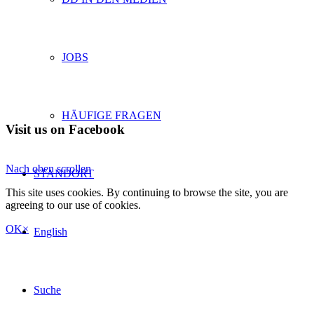
JOBS
HÄUFIGE FRAGEN
Visit us on Facebook
Nach oben scrollen
STANDORT
This site uses cookies. By continuing to browse the site, you are
agreeing to our use of cookies.
OK
×
English
Suche