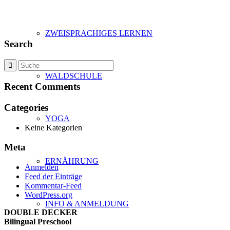
ZWEISPRACHIGES LERNEN
Search
WALDSCHULE
Recent Comments
Categories
YOGA
Keine Kategorien
Meta
ERNÄHRUNG
Anmelden
Feed der Einträge
Kommentar-Feed
WordPress.org
INFO & ANMELDUNG
DOUBLE DECKER
Bilingual Preschool