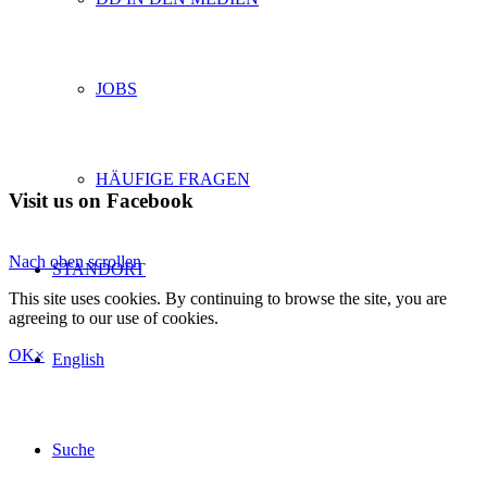
JOBS
HÄUFIGE FRAGEN
Visit us on Facebook
Nach oben scrollen
STANDORT
This site uses cookies. By continuing to browse the site, you are
agreeing to our use of cookies.
OK
×
English
Suche