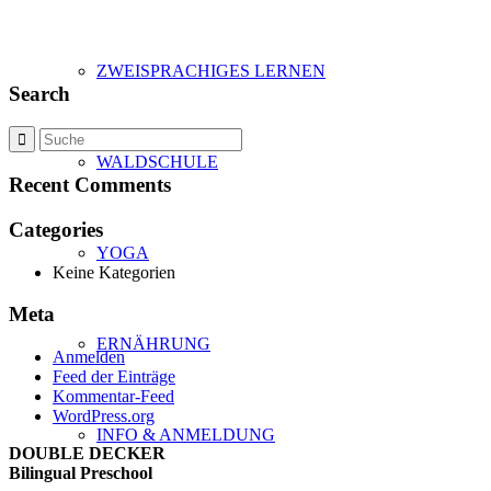
ZWEISPRACHIGES LERNEN
Search
WALDSCHULE
Recent Comments
Categories
YOGA
Keine Kategorien
Meta
ERNÄHRUNG
Anmelden
Feed der Einträge
Kommentar-Feed
WordPress.org
INFO & ANMELDUNG
DOUBLE DECKER
Bilingual Preschool