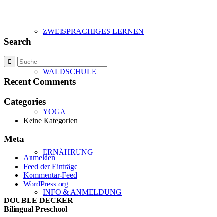
ZWEISPRACHIGES LERNEN
Search
WALDSCHULE
Recent Comments
Categories
YOGA
Keine Kategorien
Meta
ERNÄHRUNG
Anmelden
Feed der Einträge
Kommentar-Feed
WordPress.org
INFO & ANMELDUNG
DOUBLE DECKER
Bilingual Preschool