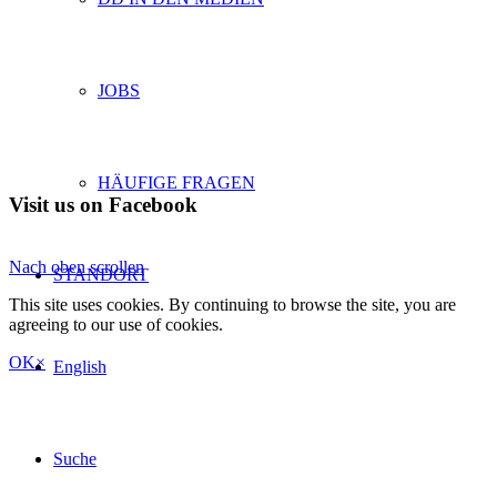
JOBS
HÄUFIGE FRAGEN
Visit us on Facebook
Nach oben scrollen
STANDORT
This site uses cookies. By continuing to browse the site, you are
agreeing to our use of cookies.
OK
×
English
Suche