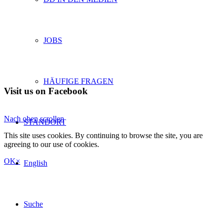
JOBS
HÄUFIGE FRAGEN
Visit us on Facebook
Nach oben scrollen
STANDORT
This site uses cookies. By continuing to browse the site, you are
agreeing to our use of cookies.
OK
×
English
Suche