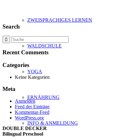
ZWEISPRACHIGES LERNEN
Search
WALDSCHULE
Recent Comments
Categories
YOGA
Keine Kategorien
Meta
ERNÄHRUNG
Anmelden
Feed der Einträge
Kommentar-Feed
WordPress.org
INFO & ANMELDUNG
DOUBLE DECKER
Bilingual Preschool