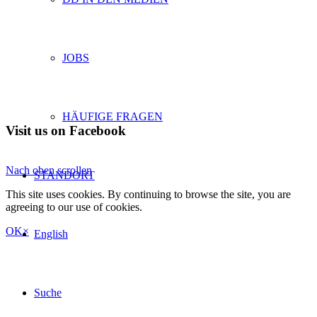
JOBS
HÄUFIGE FRAGEN
Visit us on Facebook
Nach oben scrollen
STANDORT
This site uses cookies. By continuing to browse the site, you are
agreeing to our use of cookies.
OK
×
English
Suche