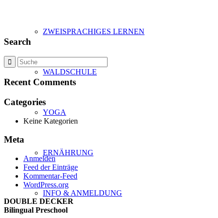
ZWEISPRACHIGES LERNEN
Search
WALDSCHULE
Recent Comments
Categories
YOGA
Keine Kategorien
Meta
ERNÄHRUNG
Anmelden
Feed der Einträge
Kommentar-Feed
WordPress.org
INFO & ANMELDUNG
DOUBLE DECKER
Bilingual Preschool