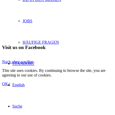
JOBS
HÄUFIGE FRAGEN
Visit us on Facebook
Nach oben scrollen
STANDORT
This site uses cookies. By continuing to browse the site, you are
agreeing to our use of cookies.
OK
×
English
Suche