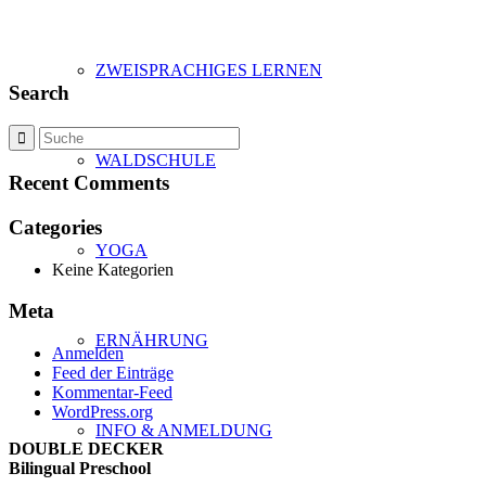
ZWEISPRACHIGES LERNEN
Search
WALDSCHULE
Recent Comments
Categories
YOGA
Keine Kategorien
Meta
ERNÄHRUNG
Anmelden
Feed der Einträge
Kommentar-Feed
WordPress.org
INFO & ANMELDUNG
DOUBLE DECKER
Bilingual Preschool