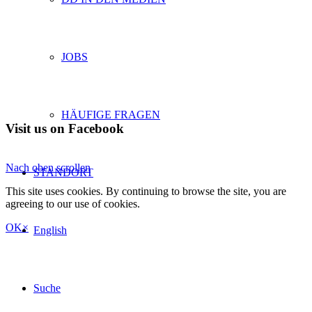
JOBS
HÄUFIGE FRAGEN
Visit us on Facebook
Nach oben scrollen
STANDORT
This site uses cookies. By continuing to browse the site, you are
agreeing to our use of cookies.
OK
×
English
Suche