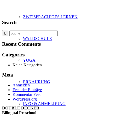
ZWEISPRACHIGES LERNEN
Search
WALDSCHULE
Recent Comments
Categories
YOGA
Keine Kategorien
Meta
ERNÄHRUNG
Anmelden
Feed der Einträge
Kommentar-Feed
WordPress.org
INFO & ANMELDUNG
DOUBLE DECKER
Bilingual Preschool