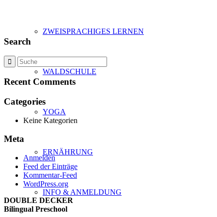
ZWEISPRACHIGES LERNEN
Search
WALDSCHULE
Recent Comments
Categories
YOGA
Keine Kategorien
Meta
ERNÄHRUNG
Anmelden
Feed der Einträge
Kommentar-Feed
WordPress.org
INFO & ANMELDUNG
DOUBLE DECKER
Bilingual Preschool