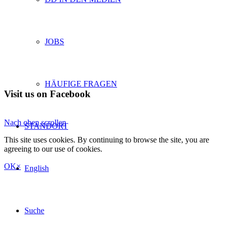
JOBS
HÄUFIGE FRAGEN
Visit us on Facebook
Nach oben scrollen
STANDORT
This site uses cookies. By continuing to browse the site, you are
agreeing to our use of cookies.
OK
×
English
Suche